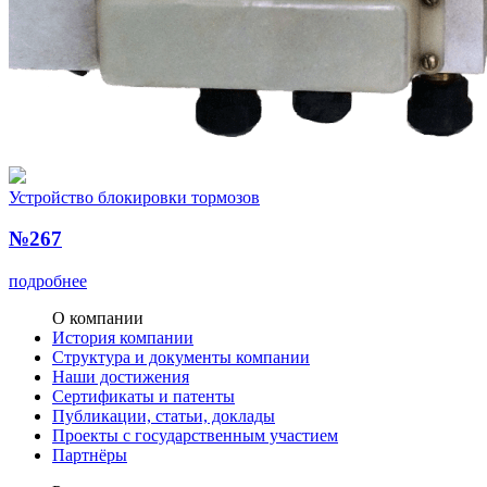
Устройство блокировки тормозов
№267
подробнее
О компании
История компании
Структура и документы компании
Наши достижения
Сертификаты и патенты
Публикации, статьи, доклады
Проекты с государственным участием
Партнёры