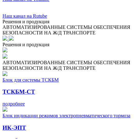
Наш канал на
Rutube
Решения и продукция
АВТОМАТИЗИРОВАННЫЕ СИСТЕМЫ ОБЕСПЕЧЕНИЯ
БЕЗОПАСНОСТИ НА Ж/Д ТРАНСПОРТЕ
Решения и продукция
АВТОМАТИЗИРОВАННЫЕ СИСТЕМЫ ОБЕСПЕЧЕНИЯ
БЕЗОПАСНОСТИ НА Ж/Д ТРАНСПОРТЕ
Блок для системы ТСКБМ
ТСКБМ-СТ
подробнее
Блок индикации режимов электропневматического тормоза
ИК-ЭПТ