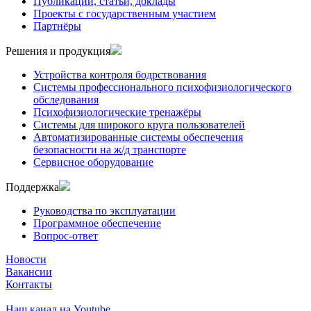
Публикации, статьи, доклады
Проекты с государственным участием
Партнёры
Решения и продукция
Устройства контроля бодрствования
Системы профессионального психофизиологического
обследования
Психофизиологические тренажёры
Системы для широкого круга пользователей
Автоматизированные системы обеспечения
безопасности на ж/д транспорте
Сервисное оборудование
Поддержка
Руководства по эксплуатации
Программное обеспечение
Вопрос-ответ
Новости
Вакансии
Контакты
Наш канал на
Youtube