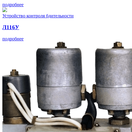
подробнее
Устройство контроля бдительности
Л116У
подробнее