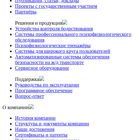
Публикации, статьи, доклады
Проекты с государственным участием
Партнёры
Решения и продукция
Устройства контроля бодрствования
Системы профессионального психофизиологического
обследования
Психофизиологические тренажёры
Системы для широкого круга пользователей
Автоматизированные системы обеспечения
безопасности на ж/д транспорте
Сервисное оборудование
Поддержка
Руководства по эксплуатации
Программное обеспечение
Вопрос-ответ
О компании
История компании
Структура и документы компании
Наши достижения
Сертификаты и патенты