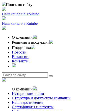
Поиск по сайту
Наш канал на
Youtube
Наш канал на
Rutube
О компании
Решения и продукция
Поддержка
Новости
Вакансии
Контакты
О компании
История компании
Структура и документы компании
Наши достижения
Сертификаты и патенты