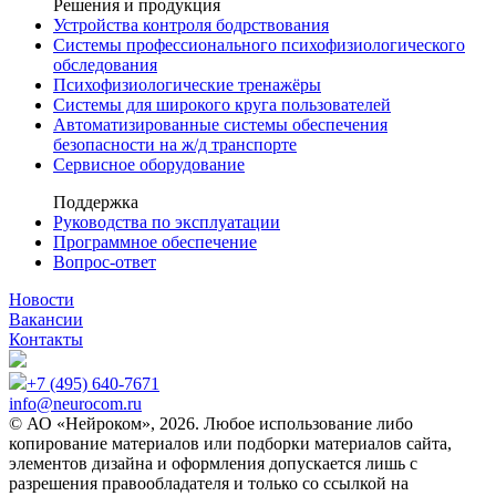
Решения и продукция
Устройства контроля бодрствования
Системы профессионального психофизиологического
обследования
Психофизиологические тренажёры
Системы для широкого круга пользователей
Автоматизированные системы обеспечения
безопасности на ж/д транспорте
Сервисное оборудование
Поддержка
Руководства по эксплуатации
Программное обеспечение
Вопрос-ответ
Новости
Вакансии
Контакты
+7 (495) 640-7671
info@neurocom.ru
© АО «Нейроком», 2026. Любое использование либо
копирование материалов или подборки материалов сайта,
элементов дизайна и оформления допускается лишь с
разрешения правообладателя и только со ссылкой на