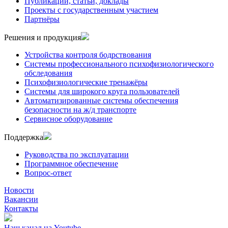
Публикации, статьи, доклады
Проекты с государственным участием
Партнёры
Решения и продукция
Устройства контроля бодрствования
Системы профессионального психофизиологического
обследования
Психофизиологические тренажёры
Системы для широкого круга пользователей
Автоматизированные системы обеспечения
безопасности на ж/д транспорте
Сервисное оборудование
Поддержка
Руководства по эксплуатации
Программное обеспечение
Вопрос-ответ
Новости
Вакансии
Контакты
Наш канал на
Youtube