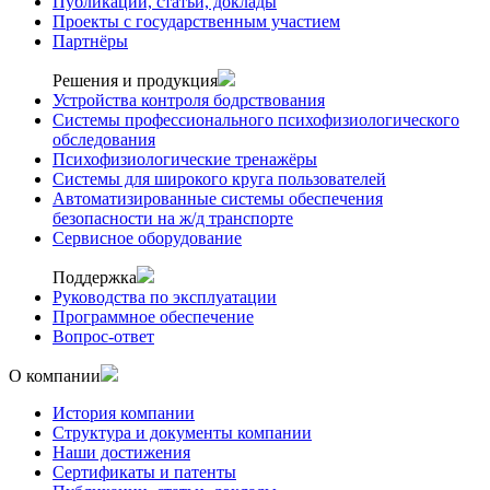
Публикации, статьи, доклады
Проекты с государственным участием
Партнёры
Решения и продукция
Устройства контроля бодрствования
Системы профессионального психофизиологического
обследования
Психофизиологические тренажёры
Системы для широкого круга пользователей
Автоматизированные системы обеспечения
безопасности на ж/д транспорте
Сервисное оборудование
Поддержка
Руководства по эксплуатации
Программное обеспечение
Вопрос-ответ
О компании
История компании
Структура и документы компании
Наши достижения
Сертификаты и патенты