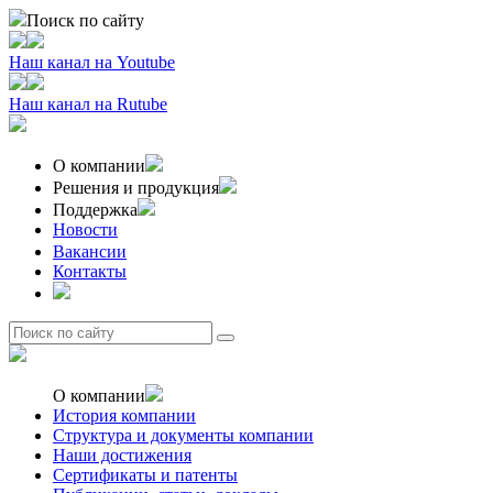
Поиск по сайту
Наш канал на
Youtube
Наш канал на
Rutube
О компании
Решения и продукция
Поддержка
Новости
Вакансии
Контакты
О компании
История компании
Структура и документы компании
Наши достижения
Сертификаты и патенты